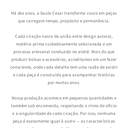
Há dez anos, a Saulo Cesar transforma couro em peças
que carregam tempo, propósito e permanência.
Cada criação nasce da união entre design autoral,
matéria-prima cuidadosamente selecionada e um
processo artesanal conduzido no ateliê. Mais do que
produzir bolsas e acessórios, acreditamos em um fazer
consciente, onde cada detalhe tem uma razão de existir
e cada peça é construída para acompanhar histórias
por muitos anos.
Nossa produção acontece em pequenas quantidades e
também sob encomenda, respeitando o ritmo do ofício
e a singularidade de cada criação. Por isso, nenhuma
peça é exatamente igual à outra — as características